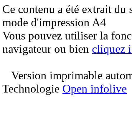
Ce contenu a été extrait du 
mode d'impression A4
Vous pouvez utiliser la fon
navigateur ou bien
cliquez i
Version imprimable automa
Technologie
Open infolive