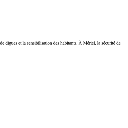
de digues et la sensibilisation des habitants. À Mériel, la sécurité de