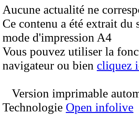
Aucune actualité ne corresp
Ce contenu a été extrait du 
mode d'impression A4
Vous pouvez utiliser la fon
navigateur ou bien
cliquez i
Version imprimable automa
Technologie
Open infolive