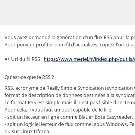
Vous avez demandé la génération d'un flux RSS pour la p
Pour pouvoir profiter d'un fil d'actualités, copiez l'url ci-
=> Url du fil RSS :
https://www.meriel.fr/index.php/outil
Qu'est-ce que le RSS ?
RSS, acronyme de Really Simple Syndication (syndication 
format de description de données destinées à la syndicat
Le format RSS est simple mais il n'est pas lisible directem
Pour cela, il vous faut un outil capable de le lire :
- soit un lecteur en ligne comme Blauer Bote Easyreader
- soit un logiciel lecteur de flux comme, sous Windows, Fe
ou sur Linux Liferea.