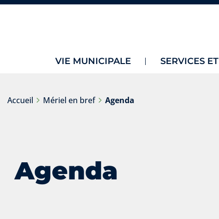
VIE MUNICIPALE
SERVICES E
Accueil
Mériel en bref
Agenda
Agenda