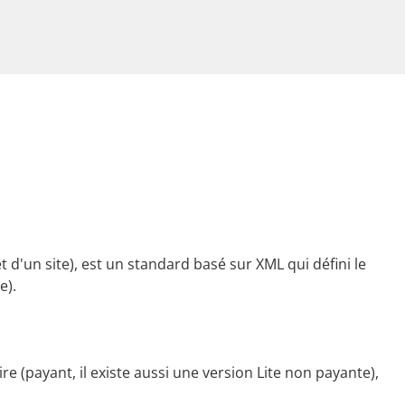
'un site), est un standard basé sur XML qui défini le
e).
e (payant, il existe aussi une version Lite non payante),