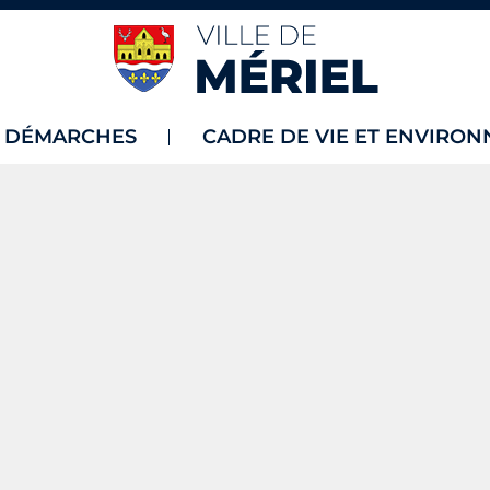
T DÉMARCHES
CADRE DE VIE ET ENVIRO