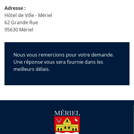
Adresse :
Hôtel de Ville - Mériel
62 Grande Rue
95630 Mériel
Nous vous remercions pour votre demande.
Une réponse vous sera fournie dans les
meilleurs délais.