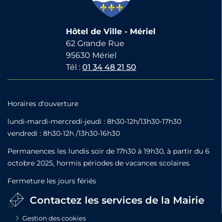
Hôtel de Ville - Mériel
62 Grande Rue
95630 Mériel
Tél :
01 34 48 21 50
Horaires d'ouverture
lundi-mardi-mercredi-jeudi : 8h30-12h/13h30-17h30
vendredi : 8h30-12h /13h30-16h30
Permanences les lundis soir de 17h30 à 19h30, à partir du 6
octobre 2025, hormis périodes de vacances scolaires.
Fermeture les jours fériés
Contactez les services de la Mairie
Gestion des cookies