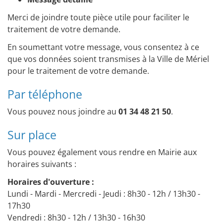
Merci de joindre toute pièce utile pour faciliter le
traitement de votre demande.
En soumettant votre message, vous consentez à ce
que vos données soient transmises à la Ville de Mériel
pour le traitement de votre demande.
Par téléphone
Vous pouvez nous joindre au
01 34 48 21 50
.
Sur place
Vous pouvez également vous rendre en Mairie aux
horaires suivants :
Horaires d'ouverture :
Lundi - Mardi - Mercredi - Jeudi : 8h30 - 12h / 13h30 -
17h30
Vendredi : 8h30 - 12h / 13h30 - 16h30