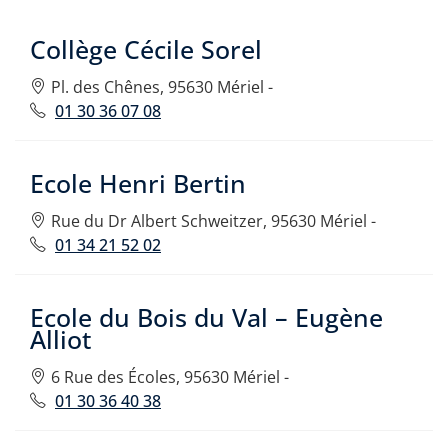
Collège Cécile Sorel
Pl. des Chênes, 95630 Mériel -
01 30 36 07 08
Ecole Henri Bertin
Rue du Dr Albert Schweitzer, 95630 Mériel -
01 34 21 52 02
Ecole du Bois du Val – Eugène
Alliot
6 Rue des Écoles, 95630 Mériel -
01 30 36 40 38