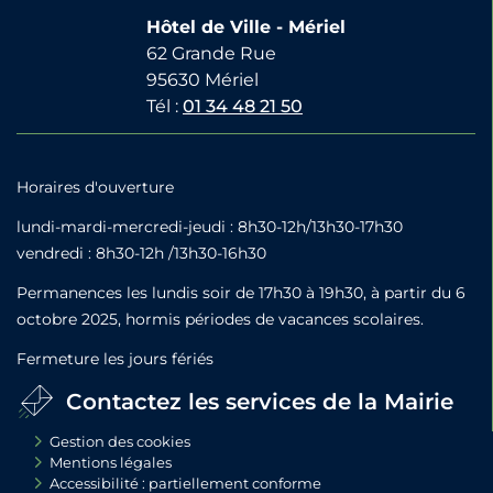
Hôtel de Ville - Mériel
62 Grande Rue
95630 Mériel
Tél :
01 34 48 21 50
Horaires d'ouverture
lundi-mardi-mercredi-jeudi : 8h30-12h/13h30-17h30
vendredi : 8h30-12h /13h30-16h30
Permanences les lundis soir de 17h30 à 19h30, à partir du 6
octobre 2025, hormis périodes de vacances scolaires.
Fermeture les jours fériés
Contactez les services de la Mairie
Gestion des cookies
Mentions légales
Accessibilité : partiellement conforme