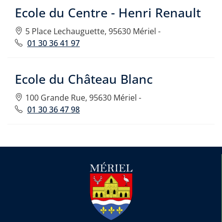
Ecole du Centre - Henri Renault
5 Place Lechauguette, 95630 Mériel -
01 30 36 41 97
Ecole du Château Blanc
100 Grande Rue, 95630 Mériel -
01 30 36 47 98