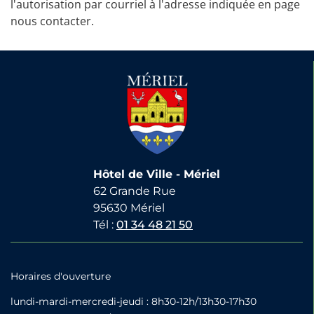
l'autorisation par courriel à l'adresse indiquée en page
nous contacter.
Hôtel de Ville - Mériel
62 Grande Rue
95630 Mériel
Tél :
01 34 48 21 50
Horaires d'ouverture
lundi-mardi-mercredi-jeudi : 8h30-12h/13h30-17h30