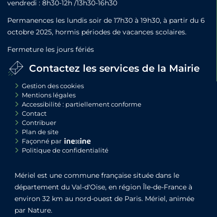
vendredi : 8h30-12h /13h30-16h30
Permanences les lundis soir de 17h30 à 19h30, à partir du 6
octobre 2025, hormis périodes de vacances scolaires.
Fermeture les jours fériés
Contactez les services de la Mairie
Gestion des cookies
Mentions légales
Accessibilité : partiellement conforme
Contact
Contribuer
Plan de site
Façonné par
Politique de confidentialité
Mériel est une commune française située dans le
département du Val-d'Oise, en région Île-de-France à
environ 32 km au nord-ouest de Paris. Mériel, animée
par Nature.